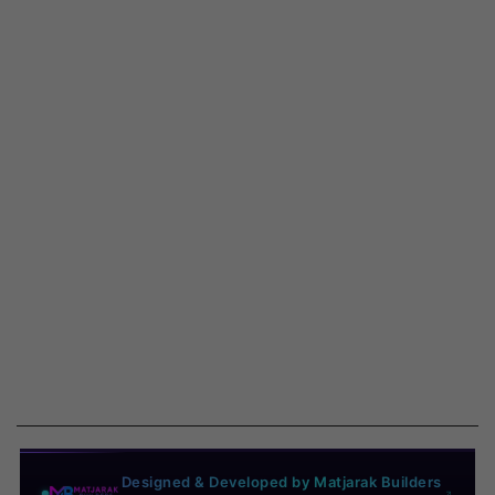
Designed & Developed by Matjarak Builders